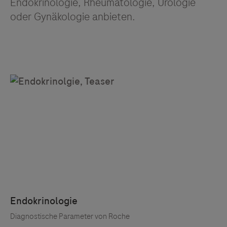
Endokrinologie, Rheumatologie, Urologie
oder Gynäkologie anbieten.