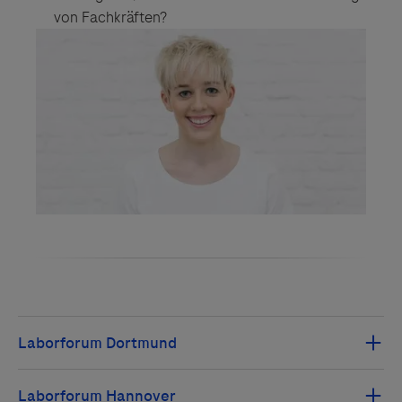
von Fachkräften?