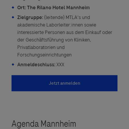
Ort:
The Rilano Hotel Mannheim
Zielgruppe:
(leitende) MTLA's und
akademische Laborleiter:innen sowie
interessierte Personen aus dem Einkauf oder
der Geschäftsführung von Kliniken,
Privatlaboratorien und
Forschungseinrichtungen
Anmeldeschluss:
XXX