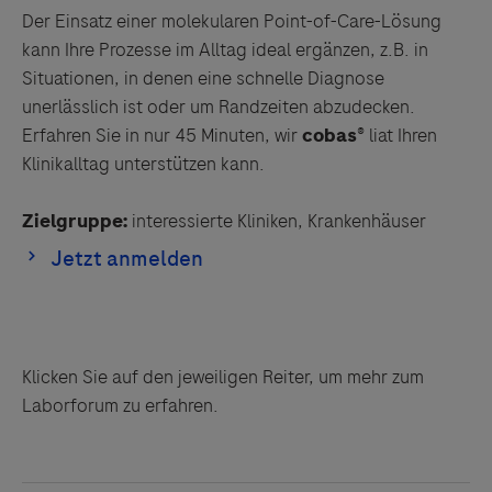
Klicken Sie auf den jeweiligen Reiter, um mehr zum
Laborforum zu erfahren.