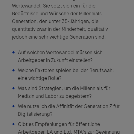
Wertewandel. Sie setzt sich ein für die
Bedürfnisse und Wünsche der Millennials
Generation, den unter 35-Jährigen, die
quantitativ zwar in der Minderheit, qualitativ
jedoch eine sehr wichtige Generation sind.
Auf welchen Wertewandel müssen sich
Arbeitgeber in Zukunft einstellen?
Welche Faktoren spielen bei der Berufswahl
eine wichtige Rolle?
Was sind Strategien, um die Millennials für
Medizin und Labor zu begeistern?
Wie nutze ich die Affinität der Generation Z für
Digitalisierung?
Gibt es Empfehlungen für öffentliche
Arbeitgeber, LÄ und Ltd. MTA's zur Gewinnung