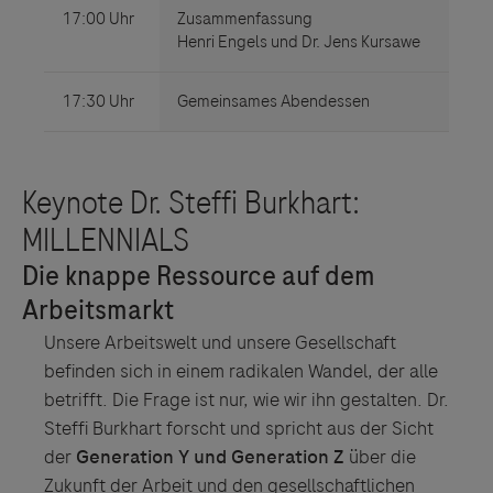
Unsere Arbeitswelt und unsere Gesellschaft
befinden sich in einem radikalen Wandel, der alle
betrifft. Die Frage ist nur, wie wir ihn gestalten. Dr.
Steffi Burkhart forscht und spricht aus der Sicht
der
Generation Y und Generation Z
über die
Zukunft der Arbeit und den gesellschaftlichen