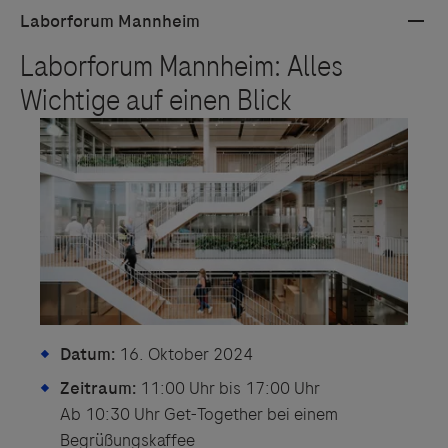
Datum:
16. Oktober 2024
Zeitraum:
11:00 Uhr bis 17:00 Uhr
Ab 10:30 Uhr Get-Together bei einem
Begrüßungskaffee