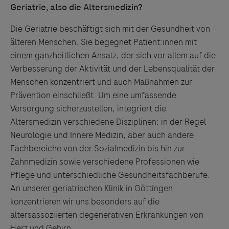
Geriatrie, also die Altersmedizin?
Die Geriatrie beschäftigt sich mit der Gesundheit von
älteren Menschen. Sie begegnet Patient:innen mit
einem ganzheitlichen Ansatz, der sich vor allem auf die
Verbesserung der Aktivität und der Lebensqualität der
Menschen konzentriert und auch Maßnahmen zur
Prävention einschließt. Um eine umfassende
Versorgung sicherzustellen, integriert die
Altersmedizin verschiedene Disziplinen: in der Regel
Neurologie und Innere Medizin, aber auch andere
Fachbereiche von der Sozialmedizin bis hin zur
Zahnmedizin sowie verschiedene Professionen wie
Pflege und unterschiedliche Gesundheitsfachberufe.
An unserer geriatrischen Klinik in Göttingen
konzentrieren wir uns besonders auf die
altersassoziierten degenerativen Erkrankungen von
Herz und Gehirn.