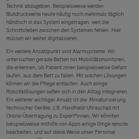
Technik abzugeben. Beispielsweise werden
Blutdruckwerte heute häufig noch mehrmals täglich
händisch in das System eingetragen, weil die
Schnittstellen zwischen den Systemen fehlen. Hier
müssen wir weiter digitalisieren.
Ein weitere Ansatzpunkt sind Alarmsysteme: Wir
untersuchen gerade Betten mit Mobilitätsmonitoren,
die erkennen, ob Patient:innen beispielsweise Gefahr
laufen, aus dem Bett zu fallen. Mit solchen Lösungen
können wir die Pflege entlasten. Auch einige
Robotiklösungen ließen sich in den Alltag integrieren.
Ein weiterer wichtiger Ansatz ist die Miniaturisierung
technischer Geräte, z.B. Handheld-Ultraschall mit
Online-Übertragung zu Expert*innen. Wir könnten
beispielsweise mithilfe von Apps einige Dinge remote
bearbeiten, und auf diese Weise unser Personal