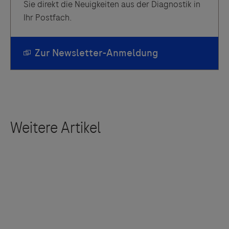
Sie direkt die Neuigkeiten aus der Diagnostik in
Ihr Postfach.