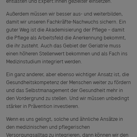
entlasten und Expert:innen gezielter einsetzen.
Außerdem müssen wir besser aus- und weiterbilden,
damit wir unseren Fachkräfte-Nachwuchs sichern. Ein
guter Weg ist die Akademisierung der Pflege – damit
die Pflege als Arbeitsfeld die Anerkennung bekommt,
die ihr zusteht. Auch das Gebiet der Geriatrie muss
einen höheren Stellenwert bekommen und als Fach ins
Medizinstudium integriert werden.
Ein ganz anderer, aber ebenso wichtiger Ansatz ist, die
Gesundheitskompetenz der Menschen weiter zu fördern
und das Selbstmanagement der Gesundheit mehr in
den Vordergrund zu stellen. Und wir müssen unbedingt
stärker in Prävention investieren.
Wenn es uns gelingt, solche und ähnliche Ansätze in
den medizinischen und pflegerischen
Versorgungsalltag zu integrieren, dann können wir den