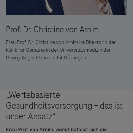
Frau Prof. Dr. Christine von Arnim ist Direktorin der
Klinik für Geriatrie in der Universitätsmedizin der
Georg-August-Universität Göttingen.
Frau Prof. von Arnim, womit befasst sich die