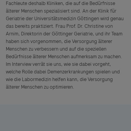
Fachleute deshalb Kliniken, die auf die Bedürfnisse
älterer Menschen spezialisiert sind. An der Klinik für
Geriatrie der Universitätsmedizin Göttingen wird genau
das bereits praktiziert. Frau Prof. Dr. Christine von
Arnim, Direktorin der Göttinger Geriatrie, und ihr Team
haben sich vorgenommen, die Versorgung älterer
Menschen zu verbessern und auf die speziellen
Bedürfnisse älterer Menschen aufmerksam zu machen.
Im Interview verrät sie uns, wie sie dabei vorgeht,
welche Rolle dabei Demenzerkrankungen spielen und
wie die Labormedizin helfen kann, die Versorgung
älterer Menschen zu optimieren.