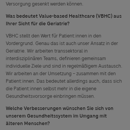
Versorgung gesenkt werden können.
Was bedeutet Value-based Healthcare (VBHC) aus
Ihrer Sicht für die Geriatrie?
VBHC stellt den Wert für Patient:innen in den
Vordergrund. Genau das ist auch unser Ansatz in der
Geriatrie. Wir arbeiten transsektoral in
interdisziplinären Teams, definieren gemeinsam
individuelle Ziele und sind in regelmäßigem Austausch.
Wir arbeiten an der Umsetzung – zusammen mit den
Patient:innen. Das bedeutet allerdings auch, dass sich
die Patient:innen selbst mehr in die eigene
Gesundheitsvorsorge einbringen müssen.
Welche Verbesserungen wünschen Sie sich von
unserem Gesundheitssystem im Umgang mit
älteren Menschen?