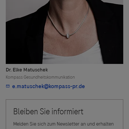
Melden Sie sich zum Newsletter an und erhalten