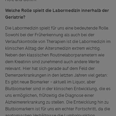
Welche Rolle spielt die Labormedizin innerhalb der
Geriatrie?
Die Labormedizin spielt für uns eine bedeutende Rolle.
Sowohl bei der Früherkennung als auch bei der
Verlaufskontrolle von Therapien ist die Labormedizin im
klinischen Alltag der Altersmedizin extrem wichtig.
Neben den klassischen Routinelaborparametern wie
dem Kreatinin sind zunehmend auch andere Werte
relevant. Hier hat sich gerade auf dem Feld der
Demenzerkrankungen in den letzten Jahren viel getan:
Es gibt neue Biomarker – aktuell im Liquor, aber
Blutbiomarker sind in der klinischen Entwicklung, die es
uns ermöglichen, frühzeitig die Diagnose einer
Alzheimererkrankung zu stellen. Die Entwicklung hin zu
Blutbiomarkern ist für uns ein echter Fortschritt, da die
anatomischen Verhältnisse die Lumbalpunktion