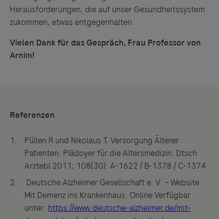
Herausforderungen, die auf unser Gesundheitssystem
zukommen, etwas entgegenhalten.
Vielen Dank für das Gespräch, Frau Professor von
Arnim!
Referenzen
Püllen R und Nikolaus T. Versorgung Älterer
Patienten: Plädoyer für die Altersmedizin. Dtsch
Arztebl 2011; 108(30): A-1622 / B-1378 / C-1374
Deutsche Alzheimer Gesellschaft e. V. – Website.
Mit Demenz ins Krankenhaus. Online Verfügbar
unter:
https://www.deutsche-alzheimer.de/mit-