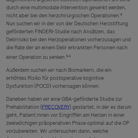
durch eine multimodale Intervention gesenkt werden,
nicht aber bei den herzchirurgischen Operationen.⁴
Nun suchen wir in der von der Deutschen Herzstiftung
geförderten FINDERI-Studie nach Ansätzen, das
Delirrisiko bei den Herzoperationen vorherzusagen und
die Rate der an einem Delir erkrankten Personen nach
,
einer Operation zu senken.⁵
⁶
Außerdem suchen wir nach Biomarkern, die ein
erhöhtes Risiko für postoperative kognitive
Dysfunktion (POCD) vorhersagen können.
Daneben haben wir eine GBA-geförderte Studie zur
Prehabilitation (
PRECOVERY
) gestartet, in der es darum
geht, Patient:innen vor Eingriffen am Herzen in einer
zweiwöchigen präoperativen Phase optimal auf die OP
vorzubereiten. Wir untersuchen dann, welche