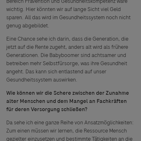
Bereich Prävention und Gesundheitskompetenz wäre
wichtig. Hier könnten wir auf lange Sicht viel Geld
sparen. All das wird im Gesundheitssystem noch nicht
genug abgebildet.
Eine Chance sehe ich darin, dass die Generation, die
jetzt auf die Rente zugeht, anders alt wird als frühere
Generationen. Die Babyboomer sind achtsamer und
betreiben mehr Selbstfürsorge, was ihre Gesundheit
angeht. Das kann sich entlastend auf unser
Gesundheitssystem auswirken.
Wie können wir die Schere zwischen der Zunahme
alter Menschen und dem Mangel an Fachkräften
für deren Versorgung schließen?
Da sehe ich eine ganze Reihe von Ansatzmöglichkeiten:
Zum einen müssen wir lernen, die Ressource Mensch
gezielter einzusetzen und bestimmte Tätigkeiten an die