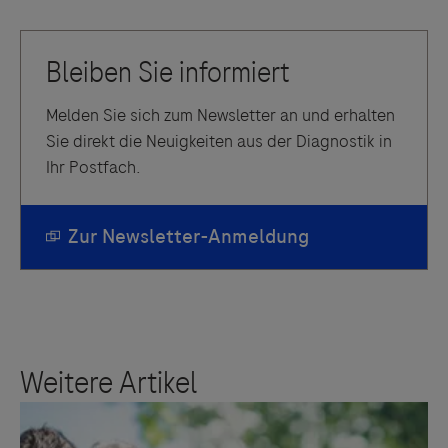
Melden Sie sich zum Newsletter an und erhalten
Sie direkt die Neuigkeiten aus der Diagnostik in
Ihr Postfach.