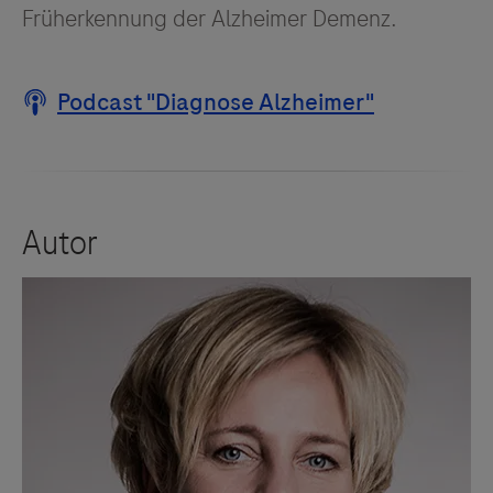
Früherkennung der Alzheimer Demenz.