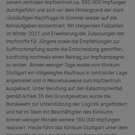
seinem zentralen Impfzentrum ca. 550.000 Impfungen
durchgeführt und sich vor dem Hintergrund der stark
rückläufigen Nachfrage im Sommer wieder auf die
Kernaufgaben konzentriert. Mit steigenden Fallzahlen
im Winter 2021 und Erweiterung der Zulassungen der
Impfstoffe für Jüngere sowie die Empfehlungen zur
Auffrischimpfung wurde die Entscheidung getroffen,
kurzfristig nochmals einen Beitrag zur Impfkampagne
zu leisten. Binnen weniger Tage wurde vom Klinikum
Stuttgart ein stillgelegtes Kaufhaus in zentralster Lage
angemietet und in Messebauweise zum Impfzentrum
ausgebaut. Unter Berufung auf den Katastrophenfall
gemäß Artikel 35 des Grundgesetzes wurde die
Bundewehr zur Unterstützung der Logistik angefordert
und hat im Team mit Beschäftigten des Klinikums
binnen weniger Monate weitere 150.000 Impfungen
realisiert. Heute führt das Klinikum Stuttgart unter dem