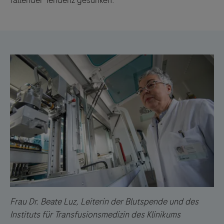
fallender Tendenz gesunken.
Frau Dr. Beate Luz, Leiterin der Blutspende und des
Instituts für Transfusionsmedizin des Klinikums