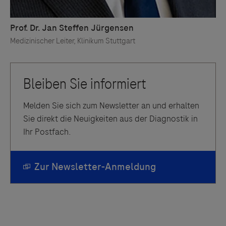
Melden Sie sich zum Newsletter an und erhalten
Sie direkt die Neuigkeiten aus der Diagnostik in
Ihr Postfach.