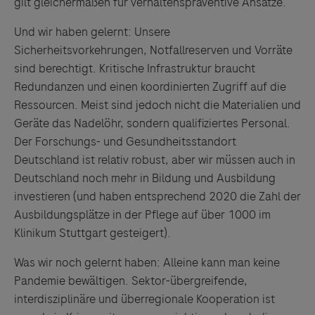
gilt gleichermaßen für verhaltenspräventive Ansätze.
Und wir haben gelernt: Unsere
Sicherheitsvorkehrungen, Notfallreserven und Vorräte
sind berechtigt. Kritische Infrastruktur braucht
Redundanzen und einen koordinierten Zugriff auf die
Ressourcen. Meist sind jedoch nicht die Materialien und
Geräte das Nadelöhr, sondern qualifiziertes Personal.
Der Forschungs- und Gesundheitsstandort
Deutschland ist relativ robust, aber wir müssen auch in
Deutschland noch mehr in Bildung und Ausbildung
investieren (und haben entsprechend 2020 die Zahl der
Ausbildungsplätze in der Pflege auf über 1000 im
Klinikum Stuttgart gesteigert).
Was wir noch gelernt haben: Alleine kann man keine
Pandemie bewältigen. Sektor-übergreifende,
interdisziplinäre und überregionale Kooperation ist