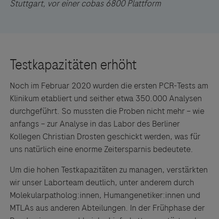
Stuttgart, vor einer cobas 6800 Plattform
Noch im Februar 2020 wurden die ersten PCR-Tests am
Klinikum etabliert und seither etwa 350.000 Analysen
durchgeführt. So mussten die Proben nicht mehr – wie
anfangs – zur Analyse in das Labor des Berliner
Kollegen Christian Drosten geschickt werden, was für
uns natürlich eine enorme Zeitersparnis bedeutete.
Um die hohen Testkapazitäten zu managen, verstärkten
wir unser Laborteam deutlich, unter anderem durch
Molekularpatholog:innen, Humangenetiker:innen und
MTLAs aus anderen Abteilungen. In der Frühphase der