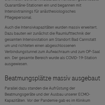
Quarantäne-Stationen ein und begannen mit
Intensivtrainings für anästhesiologisches
Pflegepersonal.
Auch die Intensivkapazitäten wurden massiv erweitert.
Dazu bauten wir zunächst die Raumlufttechnik der
gesamten Intensivstation am Standort Bad Cannstatt
um und richteten einen abgeschlossenen
Verbindungstunnel zum Aufwachraum und zum OP-Saal
ein. Der gesamte Bereich wurde als COVID-19-Station
ausgewiesen.
Parallel dazu standen die Aufrüstung der
Beatmungsgeräte und der Ausbau unserer ECMO-
Kapazitäten. Vor der Pandemie gab es im Klinikum