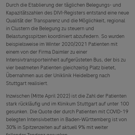
Durch die Etablierung der täglichen Belegungs- und
Kapazitätszahlen des DIVI-Registers entstand eine neue
Qualität der Transparenz und die Möglichkeit, regional
in Clustern die Belegung zu steuern und
Belastungsspitzen koordiniert abzufedern. So wurden
beispielsweise im Winter 2020/2021 Patienten mit
einem von der Firma Daimler zu einer
Intensivtransporteinheit aufgerüsteten Bus, der bis zu
vier beatmeten Patienten gleichzeitig Platz bietet,
Übernahmen aus der Uniklinik Heidelberg nach
Stuttgart realisiert.
Inzwischen (Mitte April 2022) ist die Zahl der Patienten
stark rückläufig und im Klinikum Stuttgart auf unter 100
gesunken. Die Quote der durch Patienten mit COVID-19
belegten Intensivbetten in Baden-Württemberg ist von
30% in Spitzenzeiten auf aktuell 9% mit weiter