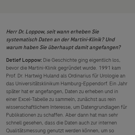
Herr Dr. Loppow, seit wann erheben Sie
systematisch Daten an der Martini-Klinik? Und
warum haben Sie überhaupt damit angefangen?
Detlef Loppow:
Die Geschichte ging eigentlich los,
bevor die Martini-Klinik gegründet wurde. 1991 kam
Prof. Dr. Hartwig Huland als Ordinarius für Urologie an
das Universitätsklinikum Hamburg-Eppendorf. Ein Jahr
später hat er angefangen, Daten zu erheben und in
einer Excel-Tabelle zu sammeln, zunächst aus rein
wissenschaftlichem Interesse, um Datengrundlagen für
Publikationen zu schaffen. Aber dann hat man sehr
schnell gesehen, dass die Daten auch zur internen
Qualitätsmessung genutzt werden können, um so