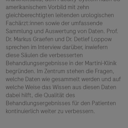
amerikanischem Vorbild mit zehn
gleichberechtigten leitenden urologischen
Fachärzt:innen sowie der umfassende
Sammlung und Auswertung von Daten. Prof.
Dr. Markus Graefen und Dr. Detlef Loppow
sprechen im Interview darüber, inwiefern
diese Säulen die verbesserten
Behandlungsergebnisse in der Martini-Klinik
begründen. Im Zentrum stehen die Fragen,
welche Daten wie gesammelt werden und auf
welche Weise das Wissen aus diesen Daten
dabei hilft, die Qualität des
Behandlungsergebnisses für den Patienten
kontinuierlich weiter zu verbessern.