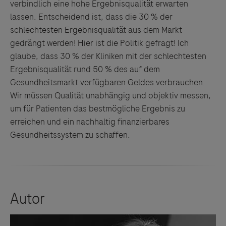
verbindlich eine hohe Ergebnisqualität erwarten
lassen. Entscheidend ist, dass die 30 % der
schlechtesten Ergebnisqualität aus dem Markt
gedrängt werden! Hier ist die Politik gefragt! Ich
glaube, dass 30 % der Kliniken mit der schlechtesten
Ergebnisqualität rund 50 % des auf dem
Gesundheitsmarkt verfügbaren Geldes verbrauchen.
Wir müssen Qualität unabhängig und objektiv messen,
um für Patienten das bestmögliche Ergebnis zu
erreichen und ein nachhaltig finanzierbares
Gesundheitssystem zu schaffen.