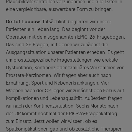
Plausibilitätskontrollen vorzunehmen und alle Daten in
eine vergleichbare, auswertbare Form zu bringen.
Detlef Loppow:
Tatsächlich begleiten wir unsere
Patienten ein Leben lang. Das beginnt vor der
Operation mit dem sogenannten EPIC-26-Fragebogen.
Das sind 26 Fragen, mit denen wir zunächst die
Ausgangssituation unserer Patienten erheben. Es geht
um prostataspezifische Fragestellungen wie erektile
Dysfunktion, Kontinenz oder familiäres Vorkommen von
Prostata-Karzinomen. Wir fragen aber auch nach
Ernährung, Sport und Nebenerkrankungen. Vier
Wochen nach der OP legen wir zunächst den Fokus auf
Komplikationen und Lebensqualität. Außerdem fragen
wir nach der Kontinenzsituation. Sechs Monate nach
der OP kommt nochmal der EPIC-26-Fragenkatalog
zum Einsatz. Jetzt wollen wir wissen, ob es
Spätkomplikationen gab und ob zusätzliche Therapien