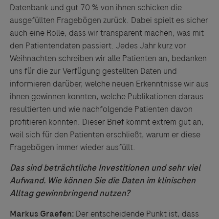
Datenbank und gut 70 % von ihnen schicken die
ausgefüllten Fragebögen zurück. Dabei spielt es sicher
auch eine Rolle, dass wir transparent machen, was mit
den Patientendaten passiert. Jedes Jahr kurz vor
Weihnachten schreiben wir alle Patienten an, bedanken
uns für die zur Verfügung gestellten Daten und
informieren darüber, welche neuen Erkenntnisse wir aus
ihnen gewinnen konnten, welche Publikationen daraus
resultierten und wie nachfolgende Patienten davon
profitieren konnten. Dieser Brief kommt extrem gut an,
weil sich für den Patienten erschließt, warum er diese
Fragebögen immer wieder ausfüllt.
Das sind beträchtliche Investitionen und sehr viel
Aufwand. Wie können Sie die Daten im klinischen
Alltag gewinnbringend nutzen?
Markus Graefen:
Der entscheidende Punkt ist, dass