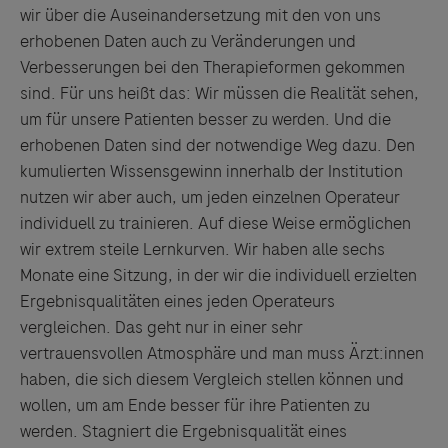
wir über die Auseinandersetzung mit den von uns
erhobenen Daten auch zu Veränderungen und
Verbesserungen bei den Therapieformen gekommen
sind. Für uns heißt das: Wir müssen die Realität sehen,
um für unsere Patienten besser zu werden. Und die
erhobenen Daten sind der notwendige Weg dazu. Den
kumulierten Wissensgewinn innerhalb der Institution
nutzen wir aber auch, um jeden einzelnen Operateur
individuell zu trainieren. Auf diese Weise ermöglichen
wir extrem steile Lernkurven. Wir haben alle sechs
Monate eine Sitzung, in der wir die individuell erzielten
Ergebnisqualitäten eines jeden Operateurs
vergleichen. Das geht nur in einer sehr
vertrauensvollen Atmosphäre und man muss Ärzt:innen
haben, die sich diesem Vergleich stellen können und
wollen, um am Ende besser für ihre Patienten zu
werden. Stagniert die Ergebnisqualität eines