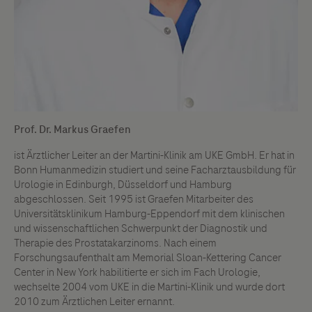
Prof. Dr. Markus Graefen
ist Ärztlicher Leiter an der Martini-Klinik am UKE GmbH. Er hat in
Bonn Humanmedizin studiert und seine Facharztausbildung für
Urologie in Edinburgh, Düsseldorf und Hamburg
abgeschlossen. Seit 1995 ist Graefen Mitarbeiter des
Universitätsklinikum Hamburg-Eppendorf mit dem klinischen
und wissenschaftlichen Schwerpunkt der Diagnostik und
Therapie des Prostatakarzinoms. Nach einem
Forschungsaufenthalt am Memorial Sloan-Kettering Cancer
Center in New York habilitierte er sich im Fach Urologie,
wechselte 2004 vom UKE in die Martini-Klinik und wurde dort
2010 zum Ärztlichen Leiter ernannt.