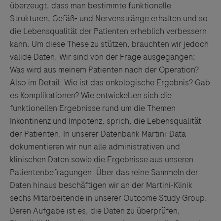
überzeugt, dass man bestimmte funktionelle
Strukturen, Gefäß- und Nervenstränge erhalten und so
die Lebensqualität der Patienten erheblich verbessern
kann. Um diese These zu stützen, brauchten wir jedoch
valide Daten. Wir sind von der Frage ausgegangen:
Was wird aus meinem Patienten nach der Operation?
Also im Detail: Wie ist das onkologische Ergebnis? Gab
es Komplikationen? Wie entwickelten sich die
funktionellen Ergebnisse rund um die Themen
Inkontinenz und Impotenz, sprich, die Lebensqualität
der Patienten. In unserer Datenbank Martini-Data
dokumentieren wir nun alle administrativen und
klinischen Daten sowie die Ergebnisse aus unseren
Patientenbefragungen. Über das reine Sammeln der
Daten hinaus beschäftigen wir an der Martini-Klinik
sechs Mitarbeitende in unserer Outcome Study Group.
Deren Aufgabe ist es, die Daten zu überprüfen,