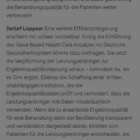
die Behandlungsqualität für die Patienten weiter
verbessern.
Detlef Loppow:
Eine weitere Effizienzsteigerung
erscheint mir schwer vorstellbar. Einzig die Einführung
des Value Based Health Care Ansatzes ins Deutsche
Gesundheitssystem könnte dazu beitragen. Sie setzt
die Verpflichtung der Leistungserbringer zur
Ergebnisqualitätsmessung voraus – zumindest da, wo
es Sinn ergibt. Ebenso die Schaffung einer dritten,
unabhängigen Institution, die die
Ergebnisqualitätsdaten prüft und verhindert, dass die
Leistungserbringer ihre Daten missbräuchlich
verwenden. Wenn die zu erwartende Ergebnisqualität
für eine Behandlung dann der Bevölkerung transparent
und verständlich dargestellt würde, könnten sich
Patienten für die Leistungserbringer entscheiden, die