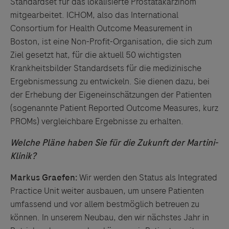
Standardset für das lokalisierte Prostatakarzinom
mitgearbeitet. ICHOM, also das International
Consortium for Health Outcome Measurement in
Boston, ist eine Non-Profit-Organisation, die sich zum
Ziel gesetzt hat, für die aktuell 50 wichtigsten
Krankheitsbilder Standardsets für die medizinische
Ergebnismessung zu entwickeln. Sie dienen dazu, bei
der Erhebung der Eigeneinschätzungen der Patienten
(sogenannte Patient Reported Outcome Measures, kurz
PROMs) vergleichbare Ergebnisse zu erhalten.
Welche Pläne haben Sie für die Zukunft der Martini-
Klinik?
Markus Graefen:
Wir werden den Status als Integrated
Practice Unit weiter ausbauen, um unsere Patienten
umfassend und vor allem bestmöglich betreuen zu
können. In unserem Neubau, den wir nächstes Jahr in