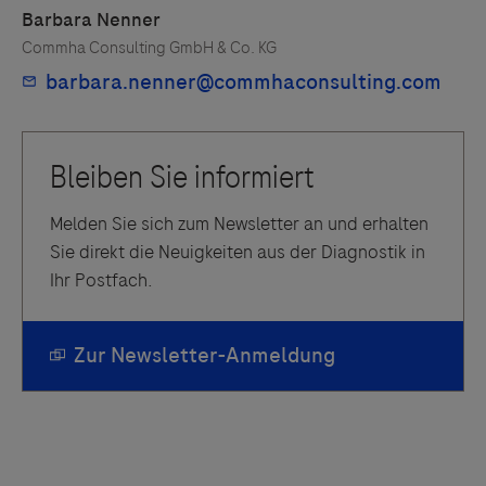
Melden Sie sich zum Newsletter an und erhalten
Sie direkt die Neuigkeiten aus der Diagnostik in
Ihr Postfach.