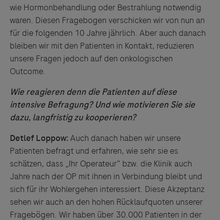
wie Hormonbehandlung oder Bestrahlung notwendig
waren. Diesen Fragebogen verschicken wir von nun an
für die folgenden 10 Jahre jährlich. Aber auch danach
bleiben wir mit den Patienten in Kontakt, reduzieren
unsere Fragen jedoch auf den onkologischen
Outcome.
Wie reagieren denn die Patienten auf diese
intensive Befragung? Und wie motivieren Sie sie
dazu, langfristig zu kooperieren?
Detlef Loppow:
Auch danach haben wir unsere
Patienten befragt und erfahren, wie sehr sie es
schätzen, dass „Ihr Operateur“ bzw. die Klinik auch
Jahre nach der OP mit ihnen in Verbindung bleibt und
sich für ihr Wohlergehen interessiert. Diese Akzeptanz
sehen wir auch an den hohen Rücklaufquoten unserer
Fragebögen. Wir haben über 30.000 Patienten in der