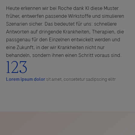
Heute erkennen wir bei Roche dank KI diese Muster
früher, entwerfen passende Wirkstoffe und simulieren
Szenarien sicher. Das bedeutet für uns: schnellere
Antworten auf dringende Krankheiten, Therapien, die
passgenau für den Einzelnen entwickelt werden und
eine Zukunft, in der wir Krankheiten nicht nur
behandeln, sondern ihnen einen Schritt voraus sind.
123
Lorem ipsum dolor
sit amet, consetetur sadipscing elitr