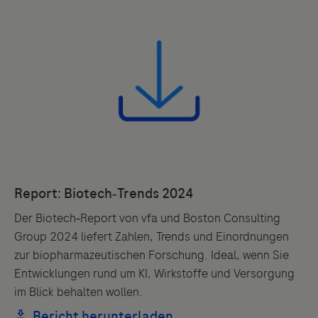
Der Biotech‑Report von vfa und Boston Consulting
Group 2024 liefert Zahlen, Trends und Einordnungen
zur biopharmazeutischen Forschung. Ideal, wenn Sie
Entwicklungen rund um KI, Wirkstoffe und Versorgung
im Blick behalten wollen.