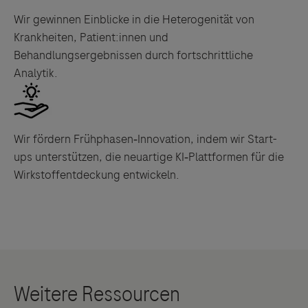
Wir gewinnen Einblicke in die Heterogenität von
Krankheiten, Patient:innen und
Behandlungsergebnissen durch fortschrittliche
Analytik.
Wir fördern Frühphasen‑Innovation, indem wir Start-
ups unterstützen, die neuartige KI‑Plattformen für die
Wirkstoffentdeckung entwickeln.