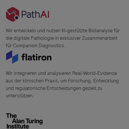
Wir entwickeln und nutzen KI‑gestützte Bildanalyse für
die digitale Pathologie in exklusiver Zusammenarbeit
für Companion Diagnostics.
Wir integrieren und analysieren Real‑World‑Evidence
aus der klinischen Praxis, um Forschung, Entwicklung
und regulatorische Entscheidungen gezielt zu
unterstützen.