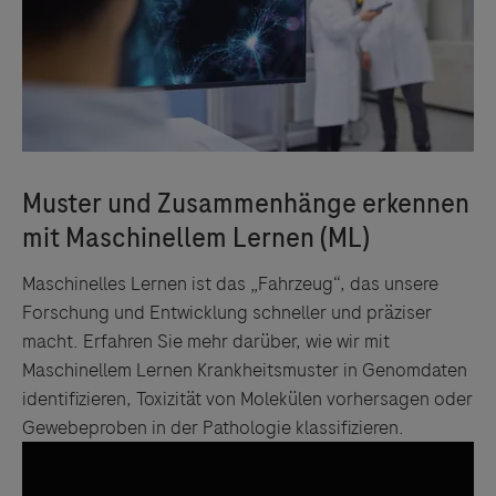
Maschinelles Lernen ist das „Fahrzeug“, das unsere
Forschung und Entwicklung schneller und präziser
macht. Erfahren Sie mehr darüber, wie wir mit
Maschinellem Lernen Krankheitsmuster in Genomdaten
identifizieren, Toxizität von Molekülen vorhersagen oder
Gewebeproben in der Pathologie klassifizieren.