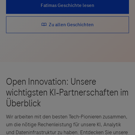
Wir arbeiten mit den besten Tech-Pionieren zusammen,
um die nötige Rechenleistung für unsere KI, Analytik
und Dateninfrastruktur zu haben. Entdecken Sie unsere