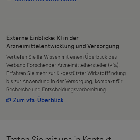
Vertiefen Sie Ihr Wissen mit einem Überblick des
Verband Forschender Arzneimittelhersteller (vfa).
Erfahren Sie mehr zur KI‑gestützter Wirkstofffindung
bis zur Anwendung in der Versorgung, kompakt für
Recherche und Entscheidungsvorbereitung.